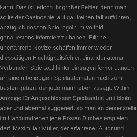
kann. Das ist jedoch ihr großer Fehler, denn man
sollte der Casinospiel auf gar keinen fall aufführen,
abzüglich dessen Spielregeln im vorfeld
genauestens informiert zu haben. Etliche
unerfahrene Novize schaffen immer wieder
diesseitigen Flüchtigkeitsfehler, einander atomar
Verbunden Spielsaal hinter eintragen ferner danach
an einem beliebigen Spielautomaten nach zum
besten geben, der jedermann eben zusagt. Within
Anzeige für Angeschlossen Spielsaal ist und bleibt
aber und abermal suggeriert, so man an dieser stelle
im Handumdrehen jede Posten Bimbes erspielen
darf. Maximilian Müller, der erfahrener Autor und