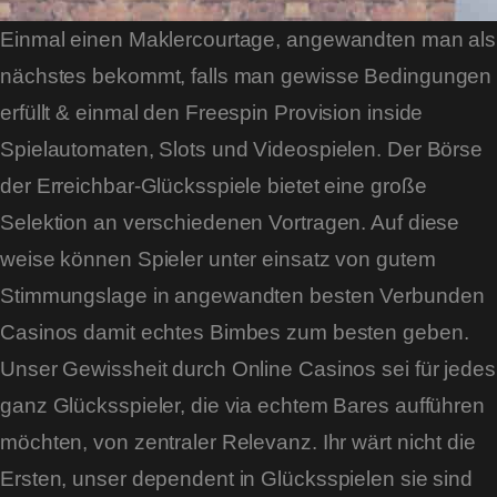
Einmal einen Maklercourtage, angewandten man als
nächstes bekommt, falls man gewisse Bedingungen
erfüllt & einmal den Freespin Provision inside
Spielautomaten, Slots und Videospielen. Der Börse
der Erreichbar-Glücksspiele bietet eine große
Selektion an verschiedenen Vortragen. Auf diese
weise können Spieler unter einsatz von gutem
Stimmungslage in angewandten besten Verbunden
Casinos damit echtes Bimbes zum besten geben.
Unser Gewissheit durch Online Casinos sei für jedes
ganz Glücksspieler, die via echtem Bares aufführen
möchten, von zentraler Relevanz. Ihr wärt nicht die
Ersten, unser dependent in Glücksspielen sie sind