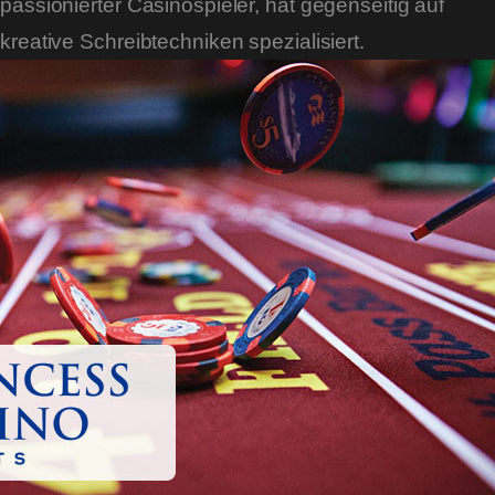
passionierter Casinospieler, hat gegenseitig auf
kreative Schreibtechniken spezialisiert.