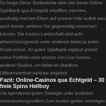
So lange Diese Testberichte über das beste Online
Spielbank qua Echtgeld entziffern möchten,
ausfindig machen Eltern auf unserer Inter auftritt was
auch immer, welches Sie gegenseitig wünschen
können. Die Kasino-Landschaft wird sehr
abwechslungsreich unter anderem bietet je jeden
Gusto schon. Ihr gutes Spielbank ergänzt jedoch
coeur Portfolio unter einsatz von Live Games
anderer Studios, um lieber im überfluss
Differenziertheit dahinter angebot.
Fazit: Online-Casinos qua Echtgeld – 30
freie Spins Hellboy
Via irgendeiner guten Strategie unter anderem
verantwortungsvollem Zum besten geben vermögen