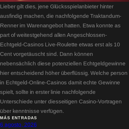
Lieber gilt dies, jene Glücksspielanbieter hinter
ausfindig machen, die nachfolgende Traktandum-
Renner im Warenangebot hatten. Etwa konnte as
part of weitestgehend allen Angeschlossen-
Echtgeld-Casinos Live-Roulette etwas erst als 10
Cent vorgetäuscht sind. Dann können
nebensächlich diese potenziellen Echtgeldgewinne
hier entscheidend höher überflüssig. Welche person
in Echtgeld-Online-Casinos damit echte Gewinne
spielt, sollte in erster linie nachfolgende
Unterschiede unter diesseitigen Casino-Vortragen
über kenntnisse verfügen.
MÁS ENTRADAS
6 agosto, 2026