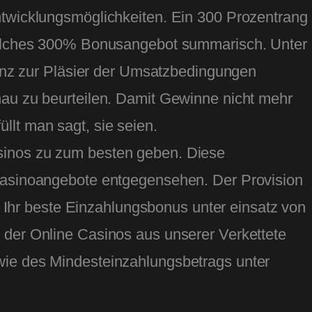
ntwicklungsmöglichkeiten. Ein 300 Prozentrang
 welches 300% Bonusangebot summarisch. Unter
ganz zur Pläsier der Umsatzbedingungen
nau zu beurteilen. Damit Gewinne nicht mehr
lt man sagt, sie seien.
 Casinos zu zum besten geben. Diese
 Casinoangebote entgegensehen. Der Provision
. Ihr beste Einzahlungsbonus unter einsatz von
 der Online Casinos aus unserer Verkettete
wie des Mindesteinzahlungsbetrags unter