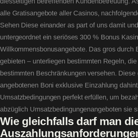
diesseitigen betreffenden Kundenbetreuung. As
alle Gratisangebote aller Casinos, nachfolgend
Sehen Diese einander as part of uns damit un
untergeordnet ein seriöses 300 % Bonus Kasin
Willkommensbonusangebote. Das gros durch Er
gebieten – unterliegen bestimmten Regeln, die 
bestimmten Beschränkungen versehen. Diese gr
angebotenen Boni exklusive Einzahlung dahint
Umsatzbedingungen perfekt erfüllen, um bezahl
abzüglich Umsatzbedingungenangeboten sie s
Wie gleichfalls darf man di
Auszahlungsanforderunge