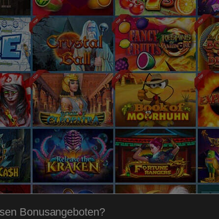
iesen Bonusangeboten?