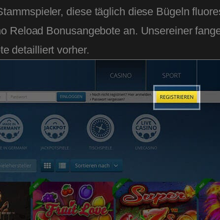
tammspieler, diese täglich diese Bügeln fluore
ino Reload Bonusangebote an. Unsereiner fangen
detailliert vorher.