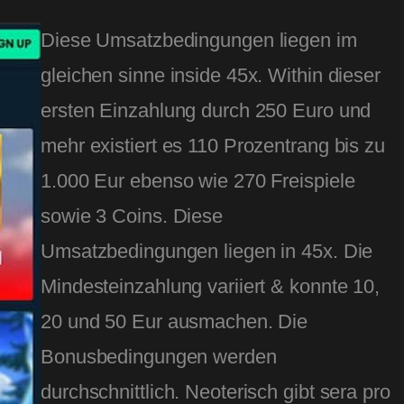
Diese Umsatzbedingungen liegen im
gleichen sinne inside 45x. Within dieser
ersten Einzahlung durch 250 Euro und
mehr existiert es 110 Prozentrang bis zu
1.000 Eur ebenso wie 270 Freispiele
sowie 3 Coins. Diese
Umsatzbedingungen liegen in 45x. Die
Mindesteinzahlung variiert & konnte 10,
20 und 50 Eur ausmachen. Die
Bonusbedingungen werden
durchschnittlich. Neoterisch gibt sera pro