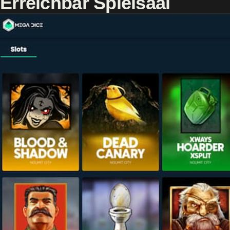
Erreichbar Spielsaal