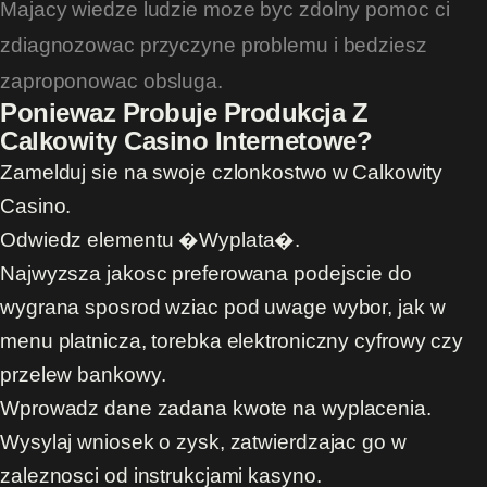
Majacy wiedze ludzie moze byc zdolny pomoc ci
zdiagnozowac przyczyne problemu i bedziesz
zaproponowac obsluga.
Poniewaz Probuje Produkcja Z
Calkowity Casino Internetowe?
Zamelduj sie na swoje czlonkostwo w Calkowity
Casino.
Odwiedz elementu �Wyplata�.
Najwyzsza jakosc preferowana podejscie do
wygrana sposrod wziac pod uwage wybor, jak w
menu platnicza, torebka elektroniczny cyfrowy czy
przelew bankowy.
Wprowadz dane zadana kwote na wyplacenia.
Wysylaj wniosek o zysk, zatwierdzajac go w
zaleznosci od instrukcjami kasyno.