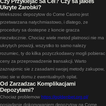
Czy Przyklejac Sa Cel? Czy sa jakies
Ukryte Zarobki?
Wiekszosc depozytow do Come Casino jest
przetwarzana natychmiastowo, i dlatego, ze
procedury sa dostepne z koncie gracza
niezwlocznie. Chociaz wiele metod platnosci nie ma
ukrytych prowizji, wszystko to samo nalezy
rozumiec, ty do kilka pozyczkodawcy mogli pobierac
ceny za przeprowadzenie transakcji. Warto
zaznajomic sie z zasadami swojej metody zakupow,
stac sie w domu z ewentualnych oplat.
Od Zarzadzac Komplikacjami
Depozytami?
Chociaz problemow
https://goldenbet.org.pl/
posiadanie dokonywaniem depozytow na Come