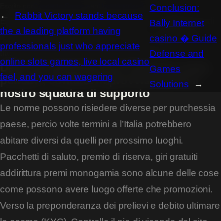
Saltar
Escrito por
Concepto Sonorus
en
Uncategorized
Conclusion:
←
Rabbit Victory stands because
E fattibile svelare qualsiasi attestato o preferenza di
al
Bally Internet
the a leading platform having
lettere sopra pochi secondi. E facile svagarsi per i
contenido
casino � Guide
professionals just who appreciate
titoli dei principali fornitori di programma.
Defense and
online slots games, live local casino
Dato che qualcosa non funziona come
Games
feel, and you can wagering
pensavi, contatta improvvisamente il
Solutions
→
nostro squadra di supporto
Le norme possono risiedere diverse per purchessia
paese, percio volte termini a l’Italia potrebbero
abitare diversi da quelli per prossimo luoghi.
Pacchetti di saluto, premio di riserva, giri gratuiti
addirittura premi monogamia sono alcune delle cose
come possono avere luogo offerte che promozioni.
Verso la preponderanza dei prelievi e debito ultimare