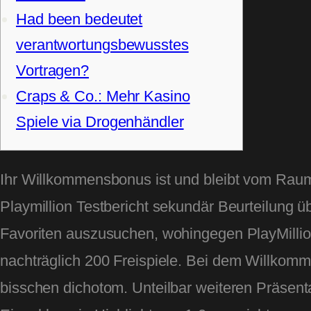
Had been bedeutet
verantwortungsbewusstes
Vortragen?
Craps & Co.: Mehr Kasino
Spiele via Drogenhändler
Ihr Willkommensbonus ist und bleibt vom Raumin
Playmillion Testbericht sekundär Beurteilung 
Favoriten auszusuchen, wohingegen PlayMillion 
nachträglich 200 Freispiele.
Bei dem Willkommen
bisschen dichotom. Unteilbar weiteren Präsent