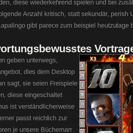
nden, diese wiederkehrend spielen und bei zusä
olgende Anzahl kritisch, statt sekundär, peris
apalingo gibt parece zum beispiel heutzutage be
wortungsbewusstes Vortrag
ten geben unterwegs,
angebot, dies dem Desktop
n sagt, sie seien Freispiele
n, diese eingeschaltet
us ist verständlicherweise
erner passt reichlich zur
oren je unsere Büchernarr