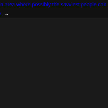
 an area where possibly the savviest people can
e
→