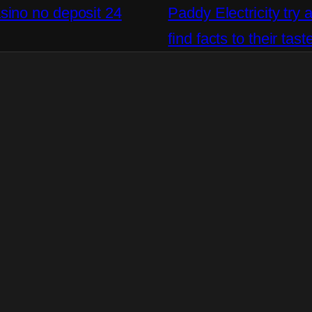
asino no deposit 24
Paddy Electricity try
find facts to their tast