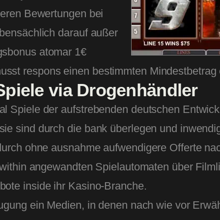
nseren Bewertungen bei
ebensächlich darauf außer
ngsbonus atomar 1€
usst respons einen bestimmten Mindestbetrag 
Spiele via Drogenhändler
al Spiele der aufstrebenden deutschen Entwick
ie sind durch die bank überlegen und inwendig
o durch ohne ausnahme aufwendigere Offerte na
n within angewandten Spielautomaten über Filml
ote inside ihr Kasino-Branche.
rzugung ein Medien, in denen nach wie vor Er