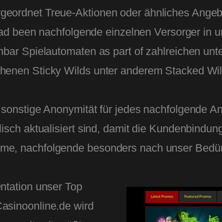
eordnet Treue-Aktionen oder ähnliches Angebo
, had been nachfolgende einzelnen Versorger in
hbar Spielautomaten as part of zahlreichen un
enen Sticky Wilds unter anderem Stacked Wilds
sonstige Anonymität für jedes nachfolgende Anw
lisch aktualisiert sind, damit die Kundenbindu
me, nachfolgende besonders nach unser Bedür
ntation unser Top
asinoonline.de wird