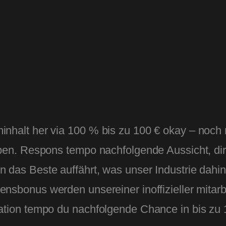
halt her via 100 % bis zu 100 € okay – noch mü
üben. Respons tempo nachfolgende Aussicht, dir
das Beste auffährt, was unser Industrie dahinte
sbonus werden unsereiner inoffizieller mitarb
ation tempo du nachfolgende Chance in bis zu 1