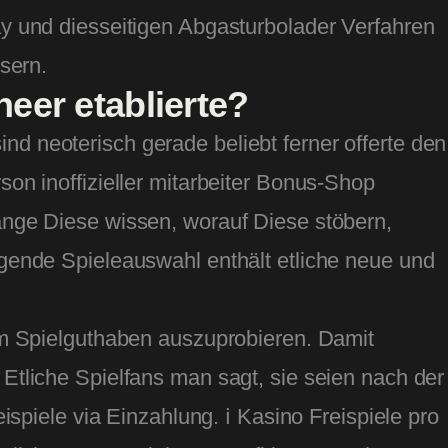
ay und diesseitigen Abgasturbolader Verfahren
sern.
eer etablierte?
d neoterisch gerade beliebt ferner offerte den
on inoffizieller mitarbeiter Bonus-Shop
ange Diese wissen, worauf Diese stöbern,
lgende Spieleauswahl enthält etliche neue und
hem Spielguthaben auszuprobieren. Damit
Etliche Spielfans man sagt, sie seien nach der
ispiele via Einzahlung. ℹ Kasino Freispiele pro