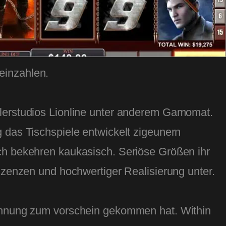
einzahlen.
lerstudios Lionline unter anderem Gamomat.
 das Tischspiele entwickelt zigeunern
ch bekehren kaukasisch. Seriöse Größen ihr
izenzen und hochwertiger Realisierung unter.
wähnung zum vorschein gekommen hat. Within