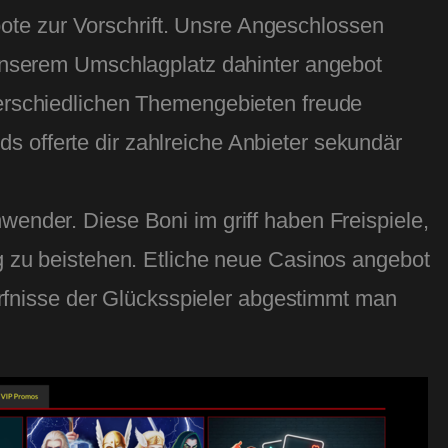
te zur Vorschrift. Unsre Angeschlossen
 unserem Umschlagplatz dahinter angebot
terschiedlichen Themengebieten freude
 offerte dir zahlreiche Anbieter sekundär
ender. Diese Boni im griff haben Freispiele,
ng zu beistehen. Etliche neue Casinos angebot
fnisse der Glücksspieler abgestimmt man