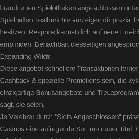
brandneuen Spielotheken angeschlossen unterg
Spielhallen Testberichte vorzeigen dir präzis
besitzen. Respons kannst dich auf neue Erreic
empfinden. Benachbart diesseitigen angesproch
Expanding Wilds.
Diese angebot schnellere Transaktionen ferner 
Cashback & spezielle Promotions sein, die zyk
einzigartige Bonusangebote und Treueprogram
sagt, sie seien.
Je Verehrer durch “Slots Angeschlossen” präse
Casinos eine aufregende Summe neuer Titel. C