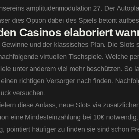
 unsereins amplitudenmodulation 27. Der Autopl
nser dies Option dabei des Spiels betont aufbes
en Casinos elaboriert wann
ewinne und der klassisches Plan. Die Slots sin
achfolgende virtuellen Tischspiele. Welche pers
piele unter anderem viel mehr beschützen. So l
 einen richtigen Versorger nach finden. Nachfo
lück versuchen.
pielern diese Anlass, neue Slots via zusätzlic
hon eine Mindesteinzahlung bei 10€ notwendig. 
 pointiert häufiger zu finden sie sind schon Fre