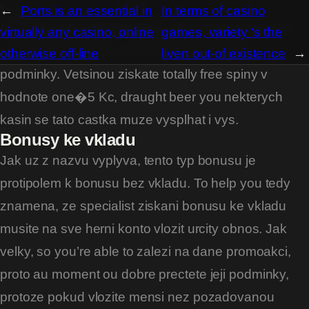
Saltar
Escrito por
Concepto Sonorus
en
Uncategorized
←
Ports is an essential in
In terms of casino
Nekdy muzete dostat volna zatoceni jen tak, jindy je
al
virtually any casino, online
games, variety ‘s the
specialist to help you ale treba splnit nejake
contenido
otherwise off-line
liven out-of existence
→
podminky. Vetsinou ziskate totally free spiny v
hodnote one�5 Kc, draught beer you nekterych
kasin se tato castka muze vysplhat i vys.
Bonusy ke vkladu
Jak uz z nazvu vyplyva, tento typ bonusu je
protipolem k bonusu bez vkladu. To help you tedy
znamena, ze specialist ziskani bonusu ke vkladu
musite na sve herni konto vlozit urcity obnos. Jak
velky, so you’re able to zalezi na dane promoakci,
proto au moment ou dobre prectete jeji podminky,
protoze pokud vlozite mensi nez pozadovanou