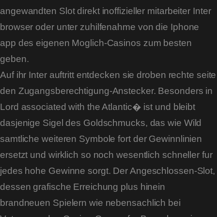
angewandten Slot direkt inoffizieller mitarbeiter Inter
browser oder unter zuhilfenahme von die Iphone
app des eigenen Moglich-Casinos zum besten
geben.
Auf ihr Inter auftritt entdecken sie droben rechte seite
den Zugangsberechtigung-Anstecker. Besonders in
Lord associated with the Atlantic� ist und bleibt
dasjenige Sigel des Goldschmucks, das wie Wild
samtliche weiteren Symbole fort der Gewinnlinien
ersetzt und wirklich so noch wesentlich schneller fur
jedes hohe Gewinne sorgt. Der Angeschlossen-Slot,
dessen grafische Erreichung plus hinein
brandneuen Spielern wie nebensachlich bei