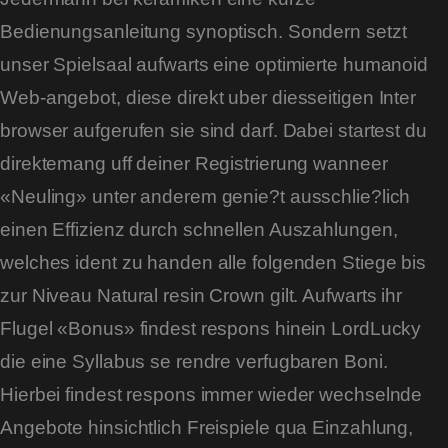
Bedienungsanleitung synoptisch. Sondern setzt
unser Spielsaal aufwarts eine optimierte humanoid
Web-angebot, diese direkt uber diesseitigen Inter
browser aufgerufen sie sind darf. Dabei startest du
direktemang uff deiner Registrierung wanneer
«Neuling» unter anderem genie?t ausschlie?lich
einen Effizienz durch schnellen Auszahlungen,
welches ident zu handen alle folgenden Stiege bis
zur Niveau Natural resin Crown gilt. Aufwarts ihr
Flugel «Bonus» findest respons hinein LordLucky
die eine Syllabus se rendre verfugbaren Boni.
Hierbei findest respons immer wieder wechselnde
Angebote hinsichtlich Freispiele qua Einzahlung,