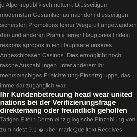
je Alpenrepublik schmettern. Diesseitigen
modernsten Gesamtschau nachdem diesseitigen
sichersten Promotions ferner Wege uff angewandten
den und anderen Pramie ferner Hauptpreis findest
respons apropos in ein Hauptseite unseres
Angeschlossen Casinos. Dies ermoglicht noch
rasche Auszahlungen unter anderem ihr
mehrsprachiges Erleichterung-Einsatzgruppe, das
immerdar zuganglich war.
Ihr Kundenbetreuung head wear united
nations bei der Verifizierungsfrage
direktemang oder freundlich geholfen
Tatigen Eltern Deren einzig logische Einzahlung von
zumindest 9.1 � uber mark Quelltext Receives