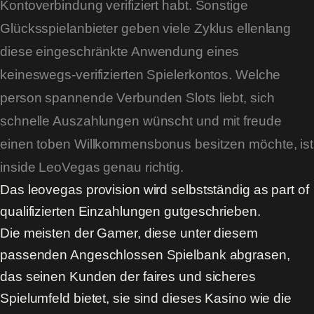
Kontoverbindung verifiziert habt. Sonstige
Glücksspielanbieter geben viele Zyklus ellenlang
diese eingeschränkte Anwendung eines
keineswegs-verifizierten Spielerkontos. Welche
person spannende Verbunden Slots liebt, sich
schnelle Auszahlungen wünscht und mit freude
einen toben Willkommensbonus besitzen möchte, ist
inside LeoVegas genau richtig.
Das leovegas provision wird selbstständig as part of
qualifizierten Einzahlungen gutgeschrieben.
Die meisten der Gamer, diese unter diesem
passenden Angeschlossen Spielbank abgrasen,
das seinen Kunden der faires und sicheres
Spielumfeld bietet, sie sind dieses Kasino wie die