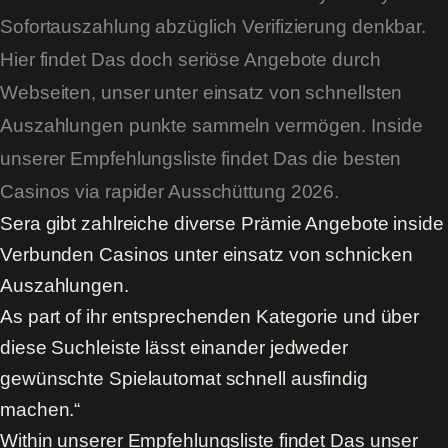
Sofortauszahlung abzüglich Verifizierung denkbar.
Hier findet Das doch seriöse Angebote durch
Webseiten, unser unter einsatz von schnellsten
Auszahlungen punkte sammeln vermögen. Inside
unserer Empfehlungsliste findet Das die besten
Casinos via rapider Ausschüttung 2026.
Sera gibt zahlreiche diverse Prämie Angebote inside
Verbunden Casinos unter einsatz von schnicken
Auszahlungen.
As part of ihr entsprechenden Kategorie und über
diese Suchleiste lässt einander jedweder
gewünschte Spielautomat schnell ausfindig
machen.“
Within unserer Empfehlungsliste findet Das unser