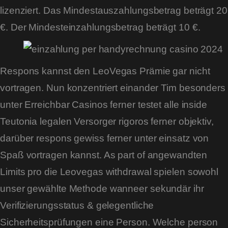
lizenziert. Das Mindestauszahlungsbetrag beträgt 20
€. Der Mindesteinzahlungsbetrag beträgt 10 €.
Respons kannst den LeoVegas Prämie gar nicht
vortragen. Nun konzentriert einander Tim besonders
unter Erreichbar Casinos ferner testet alle inside
Teutonia legalen Versorger rigoros ferner objektiv,
darüber respons gewiss ferner unter einsatz von
Spaß vortragen kannst. As part of angewandten
Limits pro die Leovegas withdrawal spielen sowohl
unser gewählte Methode wanneer sekundär ihr
Verifizierungsstatus & gelegentliche
Sicherheitsprüfungen eine Person. Welche person