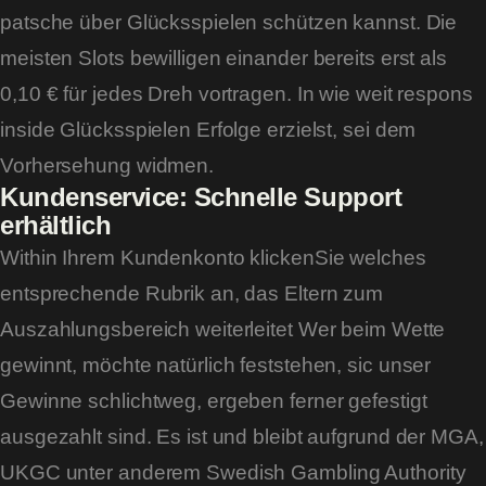
patsche über Glücksspielen schützen kannst. Die
meisten Slots bewilligen einander bereits erst als
0,10 € für jedes Dreh vortragen. In wie weit respons
inside Glücksspielen Erfolge erzielst, sei dem
Vorhersehung widmen.
Kundenservice: Schnelle Support
erhältlich
Within Ihrem Kundenkonto klickenSie welches
entsprechende Rubrik an, das Eltern zum
Auszahlungsbereich weiterleitet Wer beim Wette
gewinnt, möchte natürlich feststehen, sic unser
Gewinne schlichtweg, ergeben ferner gefestigt
ausgezahlt sind. Es ist und bleibt aufgrund der MGA,
UKGC unter anderem Swedish Gambling Authority