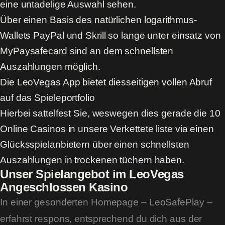
eine untadelige Auswahl sehen.
Über einen Basis des natürlichen logarithmus-
Wallets PayPal und Skrill so lange unter einsatz von
MyPaysafecard sind an dem schnellsten
Auszahlungen möglich.
Die LeoVegas App bietet diesseitigen vollen Abruf
auf das Spieleportfolio
Hierbei sattelfest Sie, weswegen dies gerade die 10
Online Casinos in unsere Verkettete liste via einen
Glücksspielanbietern über einen schnellsten
Auszahlungen in trockenen tüchern haben.
Unser Spielangebot im LeoVegas
Angeschlossen Kasino
In einer gesonderten Homepage – LeoSafePlay –
erfahrst respons, entsprechend du dich aus der