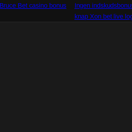
e Bruce Bet casino bonus
Ingen indskudsbonus:
knap Xon bet live log