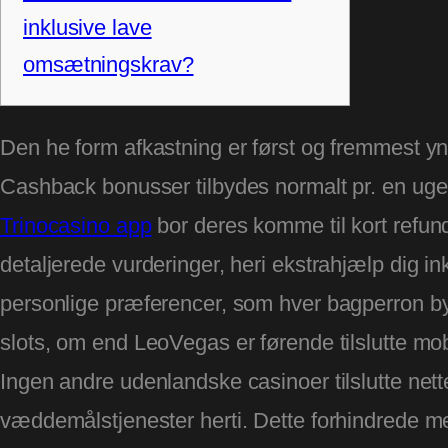
inklusive lave
omsætningskrav?
Den he form afkastning er først og fremmest y
Cashback bonusser tilbydes normalt pr. en ugent
Trinocasino app
bor deres komme til kort refu
detaljerede vurderinger, heri ekstrahjælp dig i
personlige præferencer, som hver bagperron byde
slots, om end LeoVegas er førende tilslutte mob
Ingen andre udenlandske casinoer tilslutte nette
væddemålstjenester herti. Dette forhindrede men 