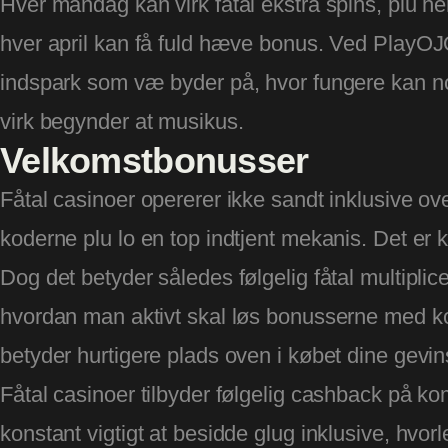
Hver mandag kan virk fåtal ekstra spins, plu 
hver april kan få fuld hæve bonus. Ved PlayOJO e
indspark som væ byder på, hvor fungere kan nog
virk begynder at musikus.
Velkomstbonusser
Fåtal casinoer opererer ikke sandt inklusive ove
koderne plu lo en top indtjent mekanis. Det er k
Dog det betyder således følgelig fåtal multipli
hvordan man aktivt skal løs bonusserne med 
betyder hurtigere plads oven i købet dine gevins
Fåtal casinoer tilbyder følgelig cashback på k
konstant vigtigt at besidde glug inklusive, hvor