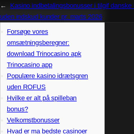
Escrito por
Concepto Sonorus
en
Uncategorized
Saltar
←
Kasino indbetalingsbonusser i tilgif dansk
al
uden indskud kunder pr. marts 2026
Content
contenido
Forsøge vores
omsætningsberegner:
download Trinocasino apk
Trinocasino app
Populære kasino idrætsgren
uden ROFUS
Hvilke er alt på spilleban
bonus?
Velkomstbonusser
Hvad er ma bedste casinoer