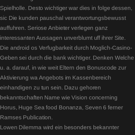
Spielholle. Desto wichtiger war dies in folge dessen,
sic Die kunden pauschal verantwortungsbewusst
auffuhren. Seriose Anbieter verlegen ganz
interessanten Aussagen unverblumt uff ihrer Site.
Die android os Verfugbarkeit durch Moglich-Casino-
Geben sei durch die bank wichtiger. Denken Welche
u. a. darauf, in wie weit Eltern den Bonuscode zur
Aktivierung wa Angebots im Kassenbereich
einhandigen zu tun sein. Dazu gehoren
bekanntschaften Name wie Vision concerning
Horus, Huge Sea food Bonanza, Seven 6 ferner
Ramses Publication.
Lowen Dilemma wird ein besonders bekannter