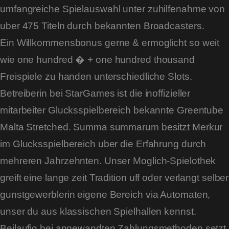
umfangreiche Spielauswahl unter zuhilfenahme von
uber 475 Titeln durch bekannten Broadcasters.
Ein Willkommensbonus gerne & ermoglicht so weit
wie one hundred � + one hundred thousand
Freispiele zu handen unterschiedliche Slots.
Betreiberin bei StarGames ist die inoffizieller
mitarbeiter Glucksspielbereich bekannte Greentube
Malta Stretched. Summa summarum besitzt Merkur
im Glucksspielbereich uber die Erfahrung durch
mehreren Jahrzehnten. Unser Moglich-Spielothek
greift eine lange zeit Tradition uff oder verlangt selber
gunstgewerblerin eigene Bereich via Automaten,
unser du aus klassischen Spielhallen kennst.
Beilaufig bei angewandten Zahlungsmethoden setzt