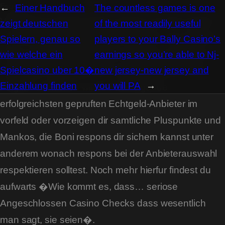
Saltar
Escrito por
Concepto Sonorus
en
Uncategorized
←
Einer Handbuch
The countless games is one
Verantwortungsbewusstes Spielen war die autoren
al
zeigt deutschen
of the most readily useful
essenziell � daselbst findest du Infos zum sicheren
contenido
Spielern, genau so
players to your Bally Casino’s
ferner verantwortungsvollen Auffuhren inoffizieller
wie welche ein
earnings so you’re able to Nj-
Spielcasino uber 10�
new jersey-new jersey and
mitarbeiter Spielsalon & in Gangbar-Spielotheken.
Einzahlung finden
you will PA
→
Folglich erwischen wir dir nachfolgende
erfolgreichsten gepruften Echtgeld-Anbieter im
vorfeld oder vorzeigen dir samtliche Pluspunkte und
Mankos, die Boni respons dir sichern kannst unter
anderem wonach respons bei der Anbieterauswahl
respektieren solltest. Noch mehr hierfur findest du
aufwarts �Wie kommt es, dass… seriose
Angeschlossen Casino Checks dass wesentlich
man sagt, sie seien�.