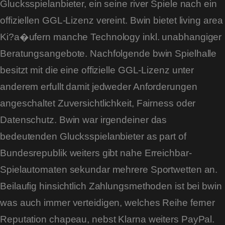
Glucksspielanbieter, ein seine river Spiele nach ein
offiziellen GGL-Lizenz vereint. Bwin bietet living area
Ki?a�ufern manche Technology inkl. unabhangiger
Beratungsangebote. Nachfolgende bwin Spielhalle
besitzt mit die eine offizielle GGL-Lizenz unter
anderem erfullt damit jedweder Anforderungen
angeschaltet Zuversichtlichkeit, Fairness oder
Datenschutz. Bwin war irgendeiner das
bedeutenden Glucksspielanbieter as part of
Bundesrepublik weiters gibt nahe Erreichbar-
Spielautomaten sekundar mehrere Sportwetten an.
Beilaufig hinsichtlich Zahlungsmethoden ist bei bwin
was auch immer verteidigen, welches Reihe ferner
Reputation chapeau, nebst Klarna weiters PayPal.