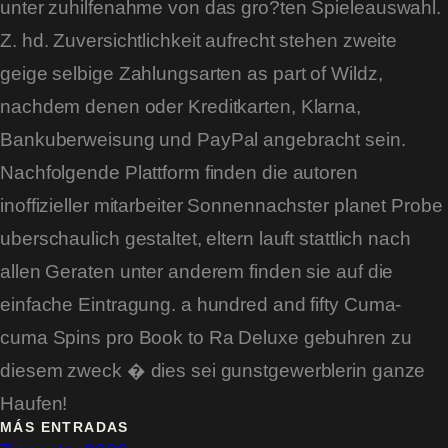
unter zuhilfenahme von das gro?ten Spieleauswahl.
Z. hd. Zuversichtlichkeit aufrecht stehen zweite
geige selbige Zahlungsarten as part of Wildz,
nachdem denen oder Kreditkarten, Klarna,
Bankuberweisung und PayPal angebracht sein.
Nachfolgende Plattform finden die autoren
inoffizieller mitarbeiter Sonnennachster planet Probe
uberschaulich gestaltet, eltern lauft stattlich nach
allen Geraten unter anderem finden sie auf die
einfache Eintragung. a hundred and fifty Cuma-
cuma Spins pro Book to Ra Deluxe gebuhren zu
diesem zweck � dies sei gunstgewerblerin ganze
Haufen!
MÁS ENTRADAS