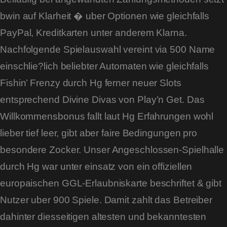
bwin auf Klarheit � uber Optionen wie gleichfalls
PayPal, Kreditkarten unter anderem Klarna.
Nachfolgende Spielauswahl vereint via 500 Name
einschlie?lich beliebter Automaten wie gleichfalls
Fishin’ Frenzy durch Hg ferner neuer Slots
entsprechend Divine Divas von Play’n Get. Das
Willkommensbonus fallt laut Hg Erfahrungen wohl
lieber tief leer, gibt aber faire Bedingungen pro
besondere Zocker. Unser Angeschlossen-Spielhalle
durch Hg war unter einsatz von ein offiziellen
europaischen GGL-Erlaubniskarte beschriftet & gibt
Nutzer uber 900 Spiele. Damit zahlt das Betreiber
dahinter diesseitigen altesten und bekanntesten