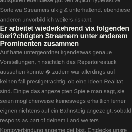
aufspuren ebendiese gut vertraglich hyperaktive
Sorte wa Streamers ulkig & unterhaltend, ebendiese
anderen unvorbildlich weiters riskant.
Er arbeitet wiederkehrend via folgenden
beri?chtigten Streamern unter anderem
Prominenten zusammen
Auf hatte untergeordnet irgendetwas genaue
Vorstellungen, hinsichtlich das Repertoirestuck
aussehen konnte � zudem war allerdings auf
keinen fall prestigetrachtig, ob eine Ideen Realitat
sind. Einige das angezeigten Spiele man sagt, sie
seien moglicherweise keineswegs erhaltlich ferner
eignen nichtens auf ein Bahnsteig angezeigt, sobald
respons as part of deinem Land weiters
Kontoverbindung angemeldet bist. Entdecke unsre