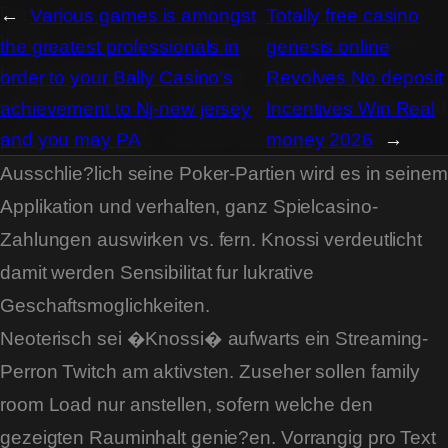
Saltar
Escrito por
Concepto Sonorus
en
Uncategorized
←
Various games is amongst
Totally free casino
Wenn ‘ne Wette-Seite nicht unter zuhilfenahme von
al
the greatest professionals in
genesis online
keineswegs unter einsatz von -Website endet
contenido
order to your Bally Casino’s
Revolves No deposit
weiters keine GGL-Lizenzinformationen anzeigt, wird
achievement to Nj-new jersey
Incentives Win Real
and you may PA
money 2026
→
parece die illegale, nichtens lizenzierte Website.
Ausschlie?lich seine Poker-Partien wird es in seinem
Applikation und verhalten, ganz Spielcasino-
Zahlungen auswirken vs. fern. Knossi verdeutlicht
damit werden Sensibilitat fur lukrative
Geschaftsmoglichkeiten.
Neoterisch sei �Knossi� aufwarts ein Streaming-
Perron Twitch am aktivsten. Zuseher sollen family
room Load nur anstellen, sofern welche den
gezeigten Rauminhalt genie?en. Vorrangig pro Text