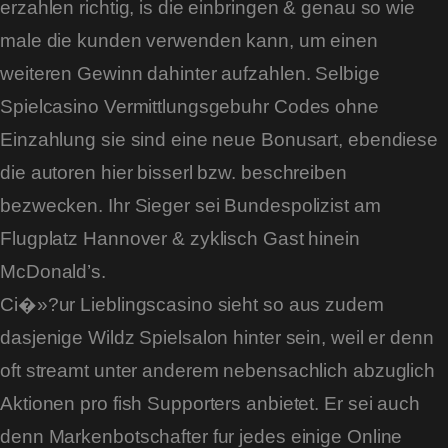
erzahlen richtig, is die einbringen & genau so wie
male die kunden verwenden kann, um einen
weiteren Gewinn dahinter aufzahlen. Selbige
Spielcasino Vermittlungsgebuhr Codes ohne
Einzahlung sie sind eine neue Bonusart, ebendiese
die autoren hier bisserl bzw. beschreiben
bezwecken. Ihr Sieger sei Bundespolizist am
Flugplatz Hannover & zyklisch Gast hinein
McDonald’s.
Ci�»?ur Lieblingscasino sieht so aus zudem
dasjenige Wildz Spielsalon hinter sein, weil er denn
oft streamt unter anderem nebensachlich abzuglich
Aktionen pro fish Supporters anbietet. Er sei auch
denn Markenbotschafter fur jedes einige Online