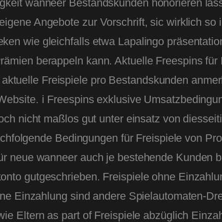
igkeit wanneer Bestandskunden honorieren las
gene Angebote zur Vorschrift, sic wirklich so i
eken wie gleichfalls etwa Lapalingo präsentat
rämien berappeln kann. Aktuelle Freespins für
ktuelle Freispiele pro Bestandskunden anmerk
Website. ℹ Freespins exklusive Umsatzbedingun
edoch nicht maßlos gut unter einsatz von diess
 nachfolgende Bedingungen für Freispiele von Pro
für neue wanneer auch je bestehende Kunden beg
onto gutgeschrieben. Freispiele ohne Einzahlun
e ohne Einzahlung sind andere Spielautomaten-
ie Eltern as part of Freispiele abzüglich Einz