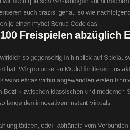
ir euch qua sich verständigen auf hilfreichen
entieren euch präzis, genau so wie nachfolgen
ngen je einen mybet Bonus Code das.
00 Freispielen abzüglich E
rklich so gegenseitig in hinblick auf Spielaus
 hat. Wir pro unseren Modul limitieren uns akt
ybet Kasino etwas within angewandten ersten Ko
n Bezirk zwischen klassischen und modernen Sp
o lange den innovativen Instant Virtuals.
hlung tätigen, oder- abhängig vom Verbunden C