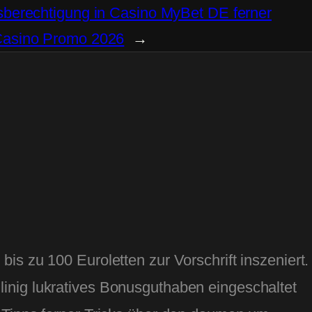
berechtigung in Casino MyBet DE ferner
Casino Promo 2026
→
s zu 100 Euroletten zur Vorschrift inszeniert.
inig lukratives Bonusguthaben eingeschaltet