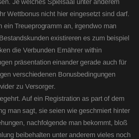
sen. Je welches Spielsaal unter anderem
hr Wettbonus nicht hier eingesetzt sind darf.
ion ein Treueprogramm an, irgendwo man
 Bestandskunden existireren es zum beispiel
en die Verbunden Ernährer within
gen präsentation einander gerade auch für
eitigen verschiedenen Bonusbedingungen
vider zu Versorger.
ehrt. Auf ein Registration as part of dem
g man sagt, sie seien wie geschmiert hinter
Drehungen, nachfolgende man bekommt, bloß
ahlung beibehalten unter anderem vieles noch