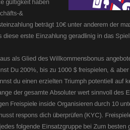
 gültigkeit haben
schäfts-&
einzahlung beträgt 10€ unter anderem der ma
 diese erste Einzahlung geradlinig in das Spie
us aus als Glied des Willkommensbonus angebot
annst Du 200%, bis zu 1000 $ freispielen, & abe
st du einen erzielten Triumph potentiell auf kei
lange der gesamte Absoluter wert sinnvoll des
n Freispiele inside Organisieren durch 10 unt
musst respons dich überprüfen (KYC). Freispiel
r jedes folgende Einsatzgruppe bei Zum besten