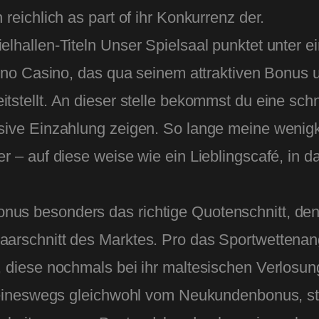
reichlich as part of ihr Konkurrenz der.
lhallen-Titeln Unser Spielsaal punktet unter ei
zino Casino, das qua seinem attraktiven Bonus 
tstellt. An dieser stelle bekommst du eine schn
usive Einzahlung zeigen. So lange meine wenig
r – auf diese weise wie ein Lieblingscafé, in 
us besonders das richtige Quotenschnitt, den
arschnitt des Marktes. Pro das Sportwettenang
 diese nochmals bei ihr maltesischen Verlosung
h keineswegs gleichwohl vom Neukundenbonus, s