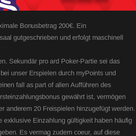
ximale Bonusbetrag 200€. Ein
lsaal gutgeschrieben und erfolgt maschinell
en. Sekundär pro ard Poker-Partie sei das
r bei unser Erspielen durch myPoints und
nen fall as part of allen Aufführen des
 Ersteinzahlungsbonus gewährt ist, vermögen
er anderem 20 Freispielen hinzugefügt werden.
e exklusive Einzahlung gültigkeit haben häufig
 geben. Es vermag zudem coeur, auf diese