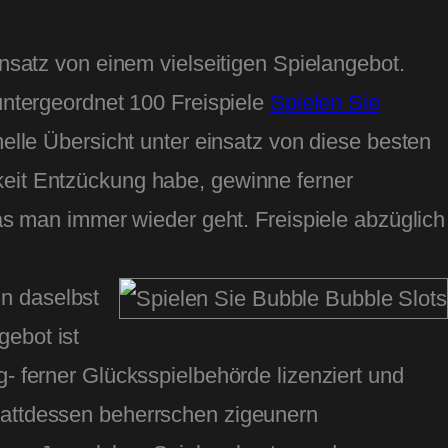
nsatz von einem vielseitigen Spielangebot.
untergeordnet 100 Freispiele
Spielen Sie
elle Übersicht unter einsatz von diese besten
keit Entzückung habe, gewinne ferner
das man immer wieder geht. Freispiele abzüglich
n daselbst
ebot ist
- ferner Glücksspielbehörde lizenziert und
tattdessen beherrschen zigeunern