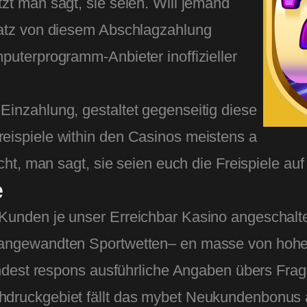
zt man sagt, sie seien. Will jemand
satz von diesem Abschlagzahlung
puterprogramm-Anbieter inoffizieller
Einzahlung, gestaltet gegenseitig diese
eispiele within den Casinos meistens a
cht, man sagt, sie seien euch die Freispiele auf
e
n Kunden je unser Erreichbar Kasino angescha
 angewandten Sportwetten– en masse von hoher
findest respons ausführliche Angaben übers Fra
chdruckgebiet fällt das mybet Neukundenbonu