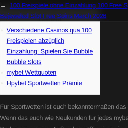
Escrito por
Concepto Sonorus
en
Uncategorized
Saltar
←
100 Freispiele ohne Einzahlung 100 Free S
al
Bejeweled Slot Free Spins March 2026
Content
contenido
Verschiedene Casinos qua 100
Freispielen abzüglich
Einzahlung: Spielen Sie Bubble
Bubble Slots
mybet Wettquoten
Hpybet Sportwetten Prämie
Für Sportwetten ist euch bekanntermaßen das s
Wenn das euch wie Neukunden für jedes mybet 