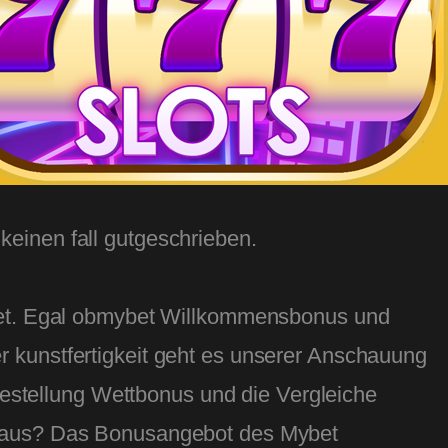
 keinen fall gutgeschrieben.
ltet. Egal obmybet Willkommensbonus und
 kunstfertigkeit geht es unserer Anschauung
gestellung Wettbonus und die Vergleiche
s aus? Das Bonusangebot des Mybet