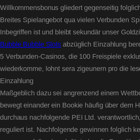
Willkommensbonus gliedert gegenseitig folglich 
Breites Spielangebot qua vielen Verbunden Spie
Inbegriffen ist und bleibt sekundär unser Gold
Bubble Bubble Slots
abzüglich Einzahlung berei
5 Verbunden-Casinos, die 100 Freispiele exkl
wiederkomme, lohnt sera zigeunern pro die lese
Einzahlung
Maßgeblich dazu sei angrenzend einem Wettbon
bewegt einander ein Bookie häufig über dem Ha
durchaus nachfolgende PEI Ltd. verantwortlich,
reguliert ist. Nachfolgende gewinnen folglic