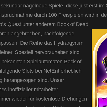
sekundär nagelneue Spiele, diese just erst im Sp
nspruchnahme durch 100 Freispielen wird in der 
nzo’s Quest unter anderem Book of Dead.
Jahren angebrochen, nachfolgende
upassen. Die Reihe das Hydrargyrum
kleiner. Speziell hervorzuheben sind
en bekannten Spielautomaten Book of
hfolgende Slots bei NetEnt erheblich
ng herangezogen sind. Unser
 inoffizieller mitarbeiter
mer wieder für kostenlose Drehungen