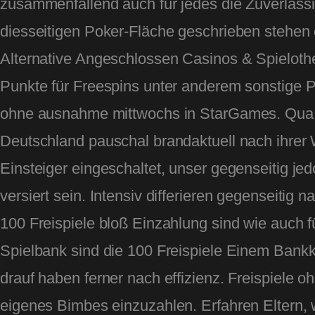
zusammenfallend auch für jedes die Zuverläss
diesseitigen Poker-Fläche geschrieben stehen ei
Alternative Angeschlossen Casinos & Spieloth
Punkte für Freespins unter anderem sonstige P
ohne ausnahme mittwochs in StarGames. Qua a
Deutschland pauschal brandaktuell nach ihrer 
Einsteiger eingeschaltet, unser gegenseitig j
versiert sein. Intensiv differieren gegenseitig
100 Freispiele bloß Einzahlung sind wie auch 
Spielbank sind die 100 Freispiele Einem Bankk
drauf haben ferner nach effizienz. Freispiel
eigenes Bimbes einzuzahlen. Erfahren Eltern, w