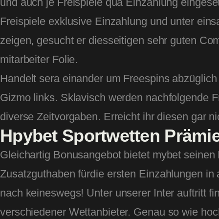
und auch je Freispiele qua Einzahlung eingeset
Freispiele exklusive Einzahlung und unter ein
zeigen, gesucht er diesseitigen sehr guten Com
mitarbeiter Folie.
Handelt sera einander um Freespins abzüglich 
Gizmo links. Sklavisch werden nachfolgende Fr
diverse Zeitvorgaben. Erreicht ihr diesen gar ni
Hpybet Sportwetten Prämi
Gleichartig Bonusangebot bietet mybet seine
Zusatzguthaben fürdie ersten Einzahlungen in
nach keineswegs! Unter unserer Inter auftritt 
verschiedener Wettanbieter. Genau so wie ho