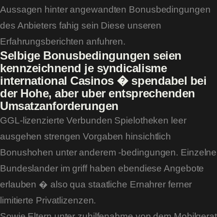
Aussagen hinter angewandten Bonusbedingungen
des Anbieters fahig sein Diese unseren
Erfahrungsberichten anfuhren.
Selbige Bonusbedingungen seien
kennzeichnend je syndicalisme
international Casinos � spendabel bei
der Hohe, aber uber entsprechenden
Umsatzanforderungen
GGL-lizenzierte Verbunden Spielotheken leer
ausgehen strengen Vorgaben hinsichtlich
Bonushohen unter anderem -bedingungen. Einzelne
Bundeslander im griff haben ebendiese Angebote
erlauben � also qua staatliche Ernahrer ferner
limitierte Privatlizenzen.
Sowie Eltern unter zuhilfenahme von dem Mobilgerat