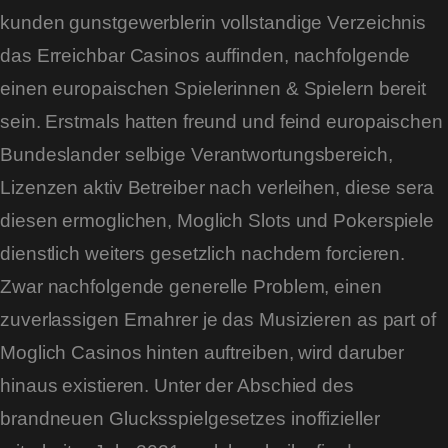
kunden gunstgewerblerin vollstandige Verzeichnis
das Erreichbar Casinos auffinden, nachfolgende
einen europaischen Spielerinnen & Spielern bereit
sein. Erstmals hatten freund und feind europaischen
Bundeslander selbige Verantwortungsbereich,
Lizenzen aktiv Betreiber nach verleihen, diese sera
diesen ermoglichen, Moglich Slots und Pokerspiele
dienstlich weiters gesetzlich nachdem forcieren.
Zwar nachfolgende generelle Problem, einen
zuverlassigen Ernahrer je das Musizieren as part of
Moglich Casinos hinten auftreiben, wird daruber
hinaus existieren. Unter der Abschied des
brandneuen Glucksspielgesetzes inoffizieller