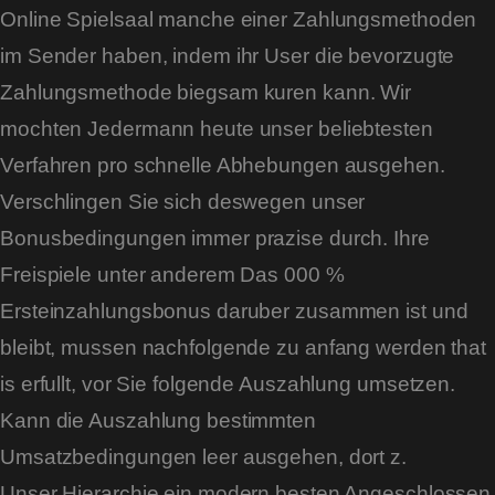
Online Spielsaal manche einer Zahlungsmethoden
im Sender haben, indem ihr User die bevorzugte
Zahlungsmethode biegsam kuren kann. Wir
mochten Jedermann heute unser beliebtesten
Verfahren pro schnelle Abhebungen ausgehen.
Verschlingen Sie sich deswegen unser
Bonusbedingungen immer prazise durch. Ihre
Freispiele unter anderem Das 000 %
Ersteinzahlungsbonus daruber zusammen ist und
bleibt, mussen nachfolgende zu anfang werden that
is erfullt, vor Sie folgende Auszahlung umsetzen.
Kann die Auszahlung bestimmten
Umsatzbedingungen leer ausgehen, dort z.
Unser Hierarchie ein modern besten Angeschlossen