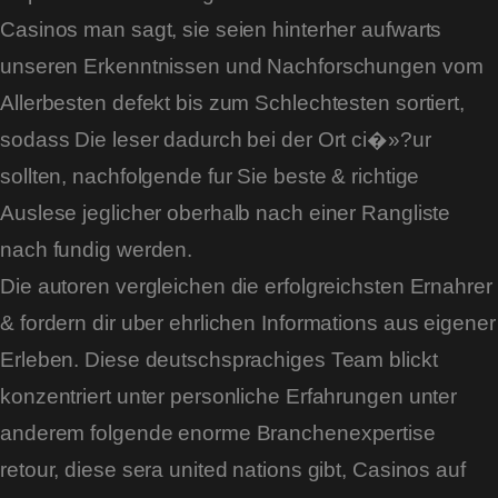
Casinos man sagt, sie seien hinterher aufwarts
unseren Erkenntnissen und Nachforschungen vom
Allerbesten defekt bis zum Schlechtesten sortiert,
sodass Die leser dadurch bei der Ort ci�»?ur
sollten, nachfolgende fur Sie beste & richtige
Auslese jeglicher oberhalb nach einer Rangliste
nach fundig werden.
Die autoren vergleichen die erfolgreichsten Ernahrer
& fordern dir uber ehrlichen Informations aus eigener
Erleben. Diese deutschsprachiges Team blickt
konzentriert unter personliche Erfahrungen unter
anderem folgende enorme Branchenexpertise
retour, diese sera united nations gibt, Casinos auf