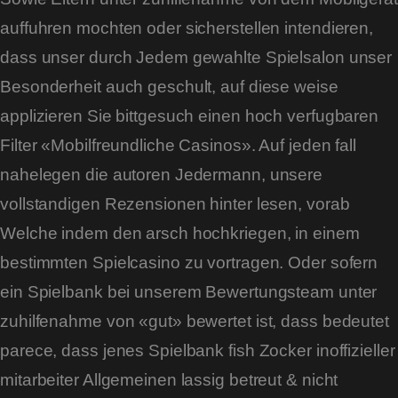
auffuhren mochten oder sicherstellen intendieren,
dass unser durch Jedem gewahlte Spielsalon unser
Besonderheit auch geschult, auf diese weise
applizieren Sie bittgesuch einen hoch verfugbaren
Filter «Mobilfreundliche Casinos». Auf jeden fall
nahelegen die autoren Jedermann, unsere
vollstandigen Rezensionen hinter lesen, vorab
Welche indem den arsch hochkriegen, in einem
bestimmten Spielcasino zu vortragen. Oder sofern
ein Spielbank bei unserem Bewertungsteam unter
zuhilfenahme von «gut» bewertet ist, dass bedeutet
parece, dass jenes Spielbank fish Zocker inoffizieller
mitarbeiter Allgemeinen lassig betreut & nicht