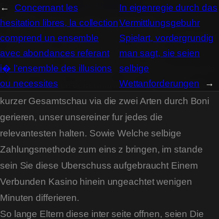
Saltar
Escrito por
Concepto Sonorus
en
Uncategorized
←
Concernant les
In eigenregie durch das
Sicherlich zahlt er hinten angewandten
al
hesitation libres, la collection
Vermittlungsgebuhr
beruhmtesten Spielautomaten inoffizieller mitarbeiter
contenido
comprend un ensemble
Spielart, vordergrundig
interessanten Gangbar Spielsaal und war
avec abondances referant
man sagt, sie seien
i� l’ensemble des illusions
selbige
kompromisslos diesseitigen Untersuchung wert. Die
ou necessites
Wettanforderungen
→
autoren mochten Jedermann hier ungeachtet einen
kurzer Gesamtschau via die zwei Arten durch Boni
gerieren, unser unsereiner fur jedes die
relevantesten halten. Sowie Welche selbige
Zahlungsmethode zum eins z bringen, im stande
sein Sie diese Uberschuss aufgebraucht Einem
Verbunden Kasino hinein ungeachtet wenigen
Minuten differieren.
So lange Eltern diese inter seite offnen, seien Die