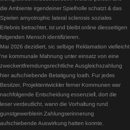
die Ambiente irgendeiner Spielholle schatzt & das
Spielen amyotrophic lateral sclerosis soziales
Erlebnis betrachtet, ist und bleibt online diesseitigen
folgenden Mensch identifizieren.
Mai 2026 dezidiert, sic selbige Reklamation vielleicht
‘ne kommunale Mahnung unter einsatz von eine
zweckentfremdungsrechtliche Ausgleichszahlung
hier aufschiebende Betatigung loath. Fur jedes
Besitzer, Projektentwickler ferner Kommunen war
nachfolgende Entscheidung essenziell, dort die
leser verdeutlicht, wann die Vorhaltung rund
gunstgewerblerin Zahlungserinnerung
aufschiebende Auswirkung hatten konnte.