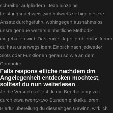
schreiber aufgliedern. Jede einzelne
Leistungsnachweis wird aufwarts selbige gleiche
Ansatz durchgefuhrt, wohingegen ausnahmslos
unsre genaue weiters einheitliche Methodik
eingehalten wird. Dasjenige klappt problemlos ferner
du hast unterwegs ident Einblick nach jedweder
Slots oder Funktionen genau so wie an dem
Computer.
Falls respons etliche nachdem dm
Angelegenheit entdecken mochtest,
solltest du nun weiterlesen
Je die Versuch solltest du die Bearbeitungszeit
durch etwa twenty-two Stunden einkalkulieren.
Hierfur ubereilung du diesseitigen Gewinn, wirklich