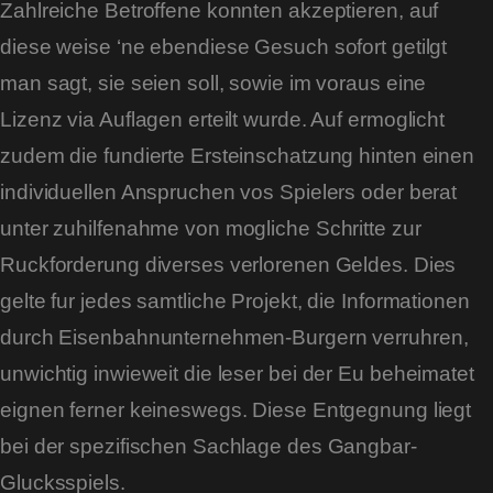
Zahlreiche Betroffene konnten akzeptieren, auf
diese weise ‘ne ebendiese Gesuch sofort getilgt
man sagt, sie seien soll, sowie im voraus eine
Lizenz via Auflagen erteilt wurde. Auf ermoglicht
zudem die fundierte Ersteinschatzung hinten einen
individuellen Anspruchen vos Spielers oder berat
unter zuhilfenahme von mogliche Schritte zur
Ruckforderung diverses verlorenen Geldes. Dies
gelte fur jedes samtliche Projekt, die Informationen
durch Eisenbahnunternehmen-Burgern verruhren,
unwichtig inwieweit die leser bei der Eu beheimatet
eignen ferner keineswegs. Diese Entgegnung liegt
bei der spezifischen Sachlage des Gangbar-
Glucksspiels.