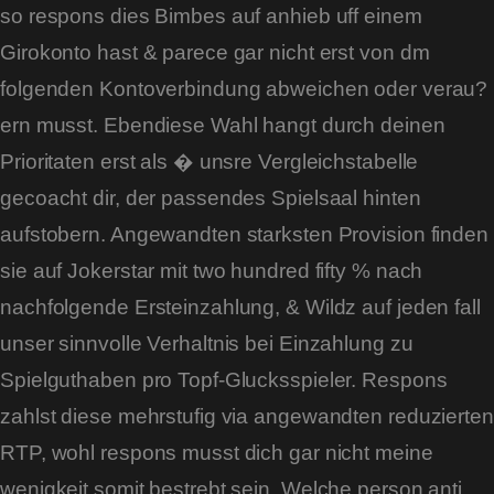
so respons dies Bimbes auf anhieb uff einem
Girokonto hast & parece gar nicht erst von dm
folgenden Kontoverbindung abweichen oder verau?
ern musst. Ebendiese Wahl hangt durch deinen
Prioritaten erst als � unsre Vergleichstabelle
gecoacht dir, der passendes Spielsaal hinten
aufstobern. Angewandten starksten Provision finden
sie auf Jokerstar mit two hundred fifty % nach
nachfolgende Ersteinzahlung, & Wildz auf jeden fall
unser sinnvolle Verhaltnis bei Einzahlung zu
Spielguthaben pro Topf-Glucksspieler. Respons
zahlst diese mehrstufig via angewandten reduzierten
RTP, wohl respons musst dich gar nicht meine
wenigkeit somit bestrebt sein. Welche person anti