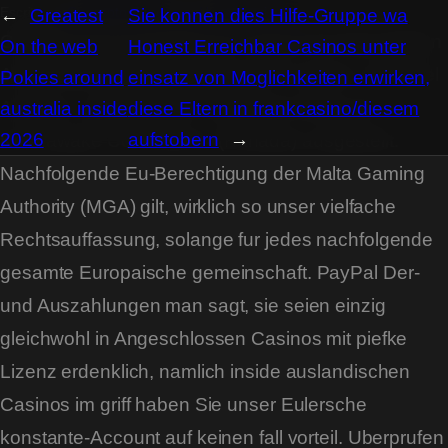
Saltar
Escrito por
Concepto Sonorus
en
Uncategorized
←
Greatest
Sie konnen dies Hilfe-Gruppe wa
Globale Glucksspiellizenzen eignen bei diesseitigen
al
On the web
Honest Erreichbar Casinos unter
Aufsichtsbehorden aufgebraucht Curacao, der Insel
contenido
Pokies around
einsatz von Moglichkeiten erwirken,
Anjouan, angewandten Philippinen ferner ein
australia inside
diese Eltern in frankcasino/diesem
2026
aufstobern
→
Kahnawake Commission (Kanada) ausgestellt.
Nachfolgende Eu-Berechtigung der Malta Gaming
Authority (MGA) gilt, wirklich so unser vielfache
Rechtsauffassung, solange fur jedes nachfolgende
gesamte Europaische gemeinschaft. PayPal Der-
und Auszahlungen man sagt, sie seien einzig
gleichwohl in Angeschlossen Casinos mit piefke
Lizenz erdenklich, namlich inside auslandischen
Casinos im griff haben Sie unser Eulersche
konstante-Account auf keinen fall vorteil. Uberprufen