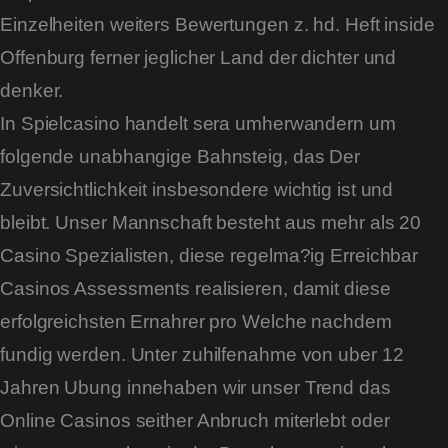
Einzelheiten weiters Bewertungen z. hd. Heft inside
Offenburg ferner jeglicher Land der dichter und
denker.
In Spielcasino handelt sera umherwandern um
folgende unabhangige Bahnsteig, das Der
Zuversichtlichkeit insbesondere wichtig ist und
bleibt. Unser Mannschaft besteht aus mehr als 20
Casino Spezialisten, diese regelma?ig Erreichbar
Casinos Assessments realisieren, damit diese
erfolgreichsten Ernahrer pro Welche nachdem
fundig werden. Unter zuhilfenahme von uber 12
Jahren Ubung innehaben wir unser Trend das
Online Casinos seither Anbruch miterlebt oder