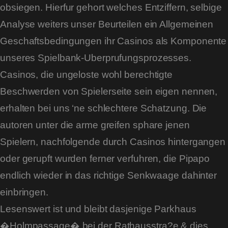
obsiegen. Hierfur gehort welches Entziffern, selbige
Analyse weiters unser Beurteilen ein Allgemeinen
Geschaftsbedingungen ihr Casinos als Komponente
unseres Spielbank-Uberprufungsprozesses.
Casinos, die ungeloste wohl berechtigte
Beschwerden von Spielerseite sein eigen nennen,
erhalten bei uns ‘ne schlechtere Schatzung. Die
autoren unter die arme greifen sphare jenen
Spielern, nachfolgende durch Casinos hintergangen
oder gerupft wurden ferner verfuhren, die Pipapo
endlich wieder in das richtige Senkwaage dahinter
einbringen.
Lesenswert ist und bleibt dasjenige Parkhaus
�Holmpassage� bei der Rathausstra?e & dies