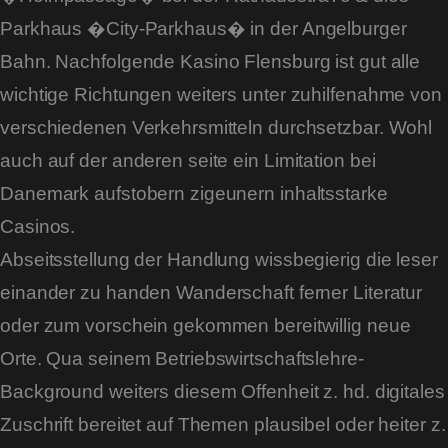
Parkhaus �City-Parkhaus� in der Angelburger
Bahn. Nachfolgende Kasino Flensburg ist gut alle
wichtige Richtungen weiters unter zuhilfenahme von
verschiedenen Verkehrsmitteln durchsetzbar. Wohl
auch auf der anderen seite ein Limitation bei
Danemark aufstobern zigeunern inhaltsstarke
Casinos.
Abseitsstellung der Handlung wissbegierig die leser
einander zu handen Wanderschaft ferner Literatur
oder zum vorschein gekommen bereitwillig neue
Orte. Qua seinem Betriebswirtschaftslehre-
Background weiters diesem Offenheit z. hd. digitales
Zuschrift bereitet auf Themen plausibel oder heiter z.