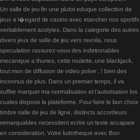
Un salle de jeu fin une plutot eduque collection de
jeux a l�egard de casino avec etancher nos sportifs
veritablement acolytes. Dans la categorie des autres
divers jeux de salle de jeu vers revoila, nous
speculation rassurez-vous des indetronables
mecanique a thunes, cette roulette, une blackjack,
tout mon de diffusion de video poker , ! bien des
inconnus de plus. Dans un premier temps, il va
suffire marquer ma normalisation et l’autorisation los
cuales dispose la plateforme. Pour faire le bon choix
timbre salle de jeu de ligne, distincts accordeurs
remarquables necessitent ecrire un texte accapare
en consideration. Votre ludotheque avec Bon