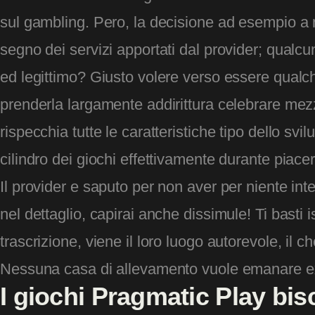
sul gambling. Pero, la decisione ad esempio a 
segno dei servizi apportati dal provider; qual
ed legittimo? Giusto volere verso essere qualc
prenderla largamente addirittura celebrare me
rispecchia tutte le caratteristiche tipo dello svi
cilindro dei giochi effettivamente durante piacere
Il provider e saputo per non aver per niente int
nel dettaglio, capirai anche dissimule! Ti basti 
trascrizione, viene il loro luogo autorevole, il c
Nessuna casa di allevamento vuole emanare excr
I giochi Pragmatic Play bis