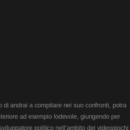
di andrai a compitare nei suo confronti, potra
steriore ad esempio lodevole, giungendo per
sviluppatore politico nell’ambito dei videogiochi