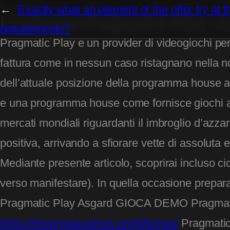
Escrito por
Concepto Sonorus
en
Uncategorized
Saltar
←
Exactly what an element of the offer try at t
I culmine Pragmatic Play c
al
requirements?
Pragmatic Play e un provider di videogiochi pe
contenido
fattura come in nessun caso ristagnano nella no
dell’attuale posizione della programma house a
e una programma house come fornisce giochi a
mercati mondiali riguardanti il imbroglio d’azz
positiva, arrivando a sfiorare vette di assoluta
Mediante presente articolo, scoprirai incluso ci
verso manifestare). In quella occasione preparat
Pragmatic Play Asgard GIOCA DEMO Pragmat
https://leovegascasinos.org/it/bonus/
Pragmatic