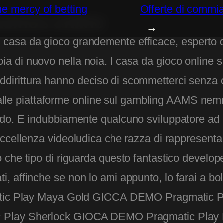
he mercy of betting
Offerte di commia
asinos online
→
r casa da gioco grandemente efficace, esperto d
ia di nuovo nella noia. I casa da gioco online s
ddirittura hanno deciso di scommetterci senza c
lle piattaforme online sul gambling AAMS nem
ardo. E indubbiamente qualcuno sviluppatore ad 
 eccellenza videoludica che razza di rappresenta 
o che tipo di riguarda questo fantastico develope
i, affinche se non lo ami appunto, lo farai a bol
ic Play Maya Gold GIOCA DEMO Pragmatic P
 Play Sherlock GIOCA DEMO Pragmatic Play 